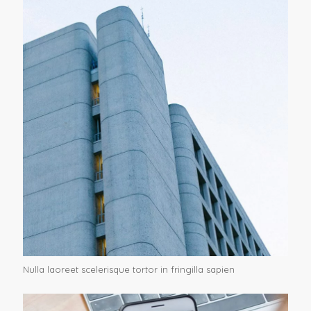
Nulla laoreet scelerisque tortor in fringilla sapien