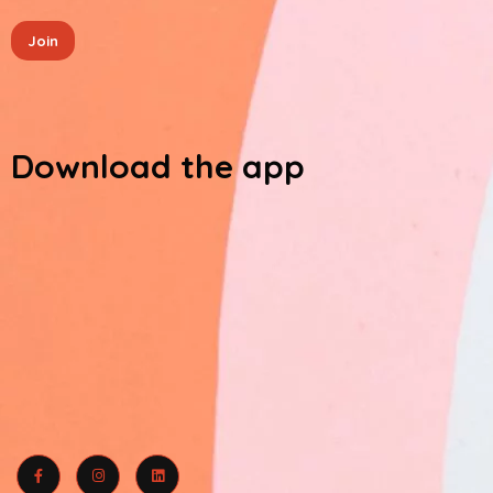
Join
Download the app