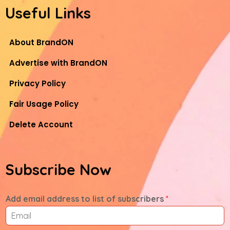
Useful Links
About BrandON
Advertise with BrandON
Privacy Policy
Fair Usage Policy
Delete Account
Subscribe Now
Add email address to list of subscribers
*