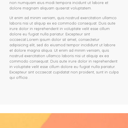
non numquam eius modi tempora incidunt ut labore et
dolore magnam aliquam quaerat voluptatem.
Ut enim ad minim veniam, quis nostrud exercitation ullamco
laboris nisi ut aliquip ex ea commodo consequat. Duis aute
irure dolor in reprehenderit in voluptate velit esse cillum
dolore eu fugiat nulla pariatur. Excepteur sint
occaecat.Lorem ipsum dolor sit amet, consectetur
adipisicing elit, sed do eiusmod tempor incididunt ut labore
et dolore magna aliqua. Ut enim ad minim veniam, quis
nostrud exercitation ullamco laboris nisi ut aliquip ex ea
commodo consequat. Duis aute irure dolor in reprehenderit
in voluptate velit esse cillum dolore eu fugiat nulla pariatur.
Excepteur sint occaecat cupidatat non proident, sunt in culpa
qui officia .