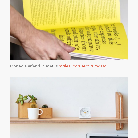
Donec eleifend in metus
malesuada sem a massa